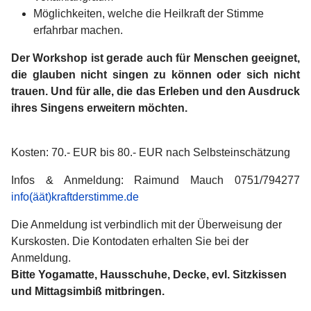
Möglichkeiten, welche die Heilkraft der Stimme
erfahrbar machen.
Der Workshop ist gerade auch für Menschen geeignet,
die glauben nicht singen zu können oder sich nicht
trauen. Und für alle, die das Erleben und den Ausdruck
ihres Singens erweitern möchten.
Kosten: 70.- EUR bis 80.- EUR nach Selbsteinschätzung
Infos & Anmeldung: Raimund Mauch 0751/794277
info(äät)kraftderstimme.de
Die Anmeldung ist verbindlich mit der Überweisung der
Kurskosten. Die Kontodaten erhalten Sie bei der
Anmeldung.
Bitte Yogamatte, Hausschuhe, Decke, evl. Sitzkissen
und Mittagsimbiß mitbringen.