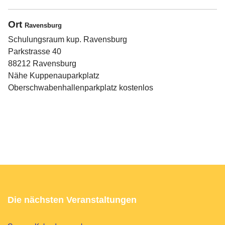
Ort
Ravensburg
Schulungsraum kup. Ravensburg
Parkstrasse 40
88212 Ravensburg
Nähe Kuppenauparkplatz
Oberschwabenhallenparkplatz kostenlos
Die nächsten Veranstaltungen