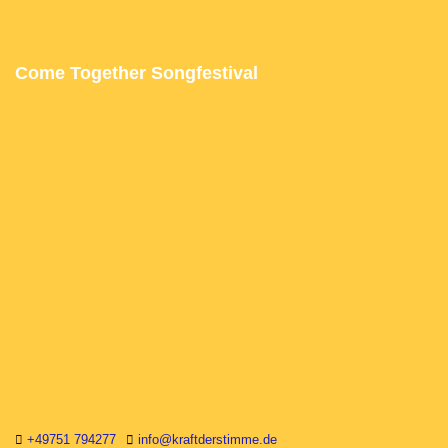
Come Together Songfestival
+49751 794277
info@kraftderstimme.de