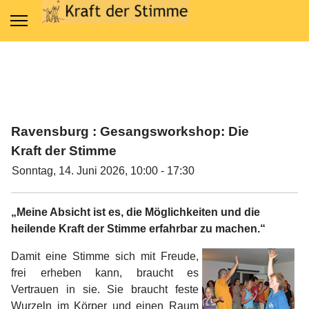
Ravensburg : Gesangsworkshop: Die
Kraft der Stimme
Sonntag, 14. Juni 2026, 10:00 - 17:30
„Meine Absicht ist es, die Möglichkeiten und die
heilende Kraft der Stimme erfahrbar zu machen.“
Damit eine Stimme sich mit Freude,
frei erheben kann, braucht es
Vertrauen in sie. Sie braucht feste
Wurzeln im Körper und einen Raum