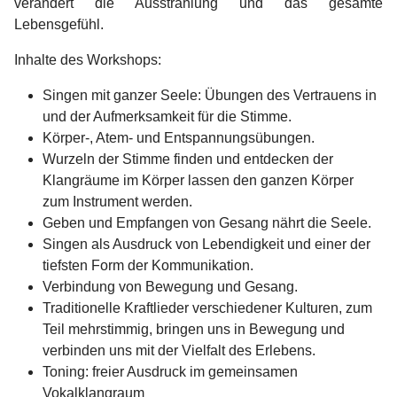
verändert die Ausstrahlung und das gesamte
Lebensgefühl.
Inhalte des Workshops:
Singen mit ganzer Seele: Übungen des Vertrauens in
und der Aufmerksamkeit für die Stimme.
Körper-, Atem- und Entspannungsübungen.
Wurzeln der Stimme finden und entdecken der
Klangräume im Körper lassen den ganzen Körper
zum Instrument werden.
Geben und Empfangen von Gesang nährt die Seele.
Singen als Ausdruck von Lebendigkeit und einer der
tiefsten Form der Kommunikation.
Verbindung von Bewegung und Gesang.
Traditionelle Kraftlieder verschiedener Kulturen, zum
Teil mehrstimmig, bringen uns in Bewegung und
verbinden uns mit der Vielfalt des Erlebens.
Toning: freier Ausdruck im gemeinsamen
Vokalklangraum