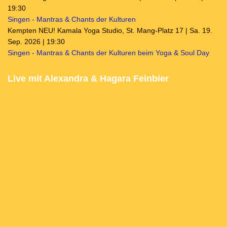
19:30
Singen - Mantras & Chants der Kulturen
Kempten NEU! Kamala Yoga Studio, St. Mang-Platz 17 | Sa. 19.
Sep. 2026 | 19:30
Singen - Mantras & Chants der Kulturen beim Yoga & Soul Day
Live mit Alexandra & Hagara Feinbier