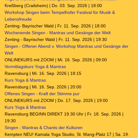
Kreßberg (Crailsheim) | Do. 03. Sep. 2026 | 18:00
Workshop Singen beim Tempelhofer Festival für Musik &
Lebensfreude
Zenting- Bayrischer Wald | Fr. 11. Sep. 2026 | 18:00
Wochenende Singen - Mantras und Gesänge der Welt
Zenting - Bayrischer Wald | Fr. 11. Sep. 2026 | 19:30
Singen - Offener Abend v. Workshop Mantras und Gesänge der
Welt
ONLINEKURS mit ZOOM | Mi. 16. Sep. 2026 | 09:00
Vormittagskurs Yoga & Mantras
Ravensburg | Mi. 16. Sep. 2026 | 18:15
Kurs Yoga & Mantras
Ravensburg | Mi. 16. Sep. 2026 | 20:00
Offenes Singen - Kraft der Stimme pur
ONLINEKURS mit ZOOM | Do. 17. Sep. 2026 | 19:00
Kurs Yoga & Mantras
Ravensburg BEGINN DIREKT 19.30 Uhr | Fr. 18. Sep. 2026 |
19:30
Singen - Mantras & Chants der Kulturen
Kempten NEU! Kamala Yoga Studio, St. Mang-Platz 17 | Sa. 19.