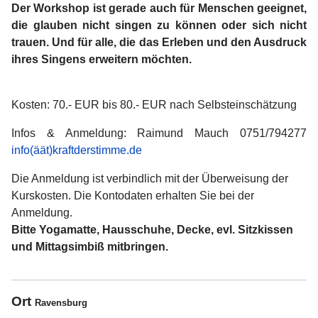
Der Workshop ist gerade auch für Menschen geeignet,
die glauben nicht singen zu können oder sich nicht
trauen. Und für alle, die das Erleben und den Ausdruck
ihres Singens erweitern möchten.
Kosten: 70.- EUR bis 80.- EUR nach Selbsteinschätzung
Infos & Anmeldung: Raimund Mauch 0751/794277
info(äät)kraftderstimme.de
Die Anmeldung ist verbindlich mit der Überweisung der
Kurskosten. Die Kontodaten erhalten Sie bei der
Anmeldung.
Bitte Yogamatte, Hausschuhe, Decke, evl. Sitzkissen
und Mittagsimbiß mitbringen.
Ort
Ravensburg