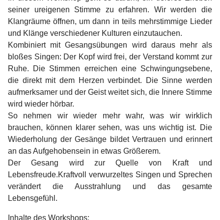
seiner ureigenen Stimme zu erfahren. Wir werden die
Klangräume öffnen, um dann in teils mehrstimmige Lieder
und Klänge verschiedener Kulturen einzutauchen.
Kombiniert mit Gesangsübungen wird daraus mehr als
bloßes Singen: Der Kopf wird frei, der Verstand kommt zur
Ruhe. Die Stimmen erreichen eine Schwingungsebene,
die direkt mit dem Herzen verbindet. Die Sinne werden
aufmerksamer und der Geist weitet sich, die Innere Stimme
wird wieder hörbar.
So nehmen wir wieder mehr wahr, was wir wirklich
brauchen, können klarer sehen, was uns wichtig ist. Die
Wiederholung der Gesänge bildet Vertrauen und erinnert
an das Aufgehobensein in etwas Größerem.
Der Gesang wird zur Quelle von Kraft und
Lebensfreude.Kraftvoll verwurzeltes Singen und Sprechen
verändert die Ausstrahlung und das gesamte
Lebensgefühl.
Inhalte des Workshops: