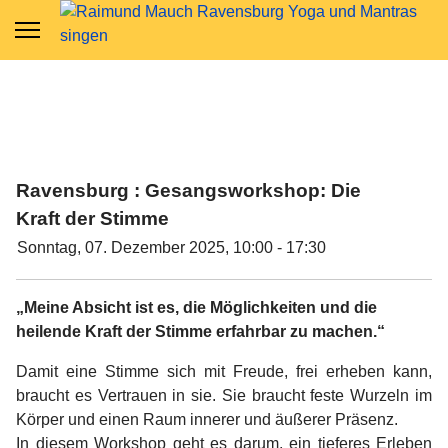
Ravensburg : Gesangsworkshop: Die
Kraft der Stimme
Sonntag, 07. Dezember 2025, 10:00 - 17:30
„Meine Absicht ist es, die Möglichkeiten und die
heilende Kraft der Stimme erfahrbar zu machen.“
Damit eine Stimme sich mit Freude, frei erheben kann,
braucht es Vertrauen in sie. Sie braucht feste Wurzeln im
Körper und einen Raum innerer und äußerer Präsenz.
In diesem Workshop geht es darum, ein tieferes Erleben