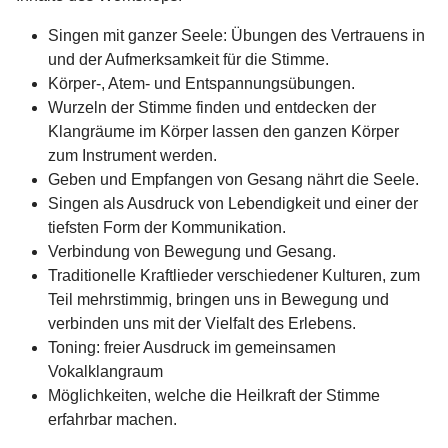
Singen mit ganzer Seele: Übungen des Vertrauens in
und der Aufmerksamkeit für die Stimme.
Körper-, Atem- und Entspannungsübungen.
Wurzeln der Stimme finden und entdecken der
Klangräume im Körper lassen den ganzen Körper
zum Instrument werden.
Geben und Empfangen von Gesang nährt die Seele.
Singen als Ausdruck von Lebendigkeit und einer der
tiefsten Form der Kommunikation.
Verbindung von Bewegung und Gesang.
Traditionelle Kraftlieder verschiedener Kulturen, zum
Teil mehrstimmig, bringen uns in Bewegung und
verbinden uns mit der Vielfalt des Erlebens.
Toning: freier Ausdruck im gemeinsamen
Vokalklangraum
Möglichkeiten, welche die Heilkraft der Stimme
erfahrbar machen.