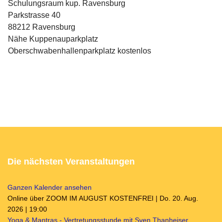
Schulungsraum kup. Ravensburg
Parkstrasse 40
88212 Ravensburg
Nähe Kuppenauparkplatz
Oberschwabenhallenparkplatz kostenlos
Die nächsten Veranstaltungen
Ganzen Kalender ansehen
Online über ZOOM IM AUGUST KOSTENFREI | Do. 20. Aug.
2026 | 19:00
Yoga & Mantras - Vertretungsstunde mit Sven Thanheiser