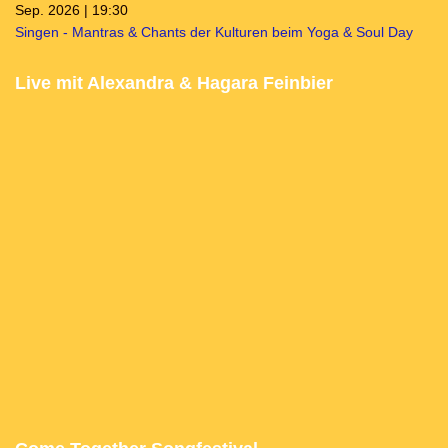
Sep. 2026 | 19:30
Singen - Mantras & Chants der Kulturen beim Yoga & Soul Day
Live mit Alexandra & Hagara Feinbier