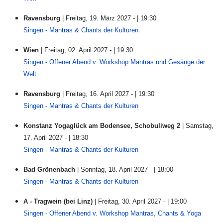
Ravensburg
| Freitag, 19. März 2027 - | 19:30
Singen - Mantras & Chants der Kulturen
Wien
| Freitag, 02. April 2027 - | 19:30
Singen - Offener Abend v. Workshop Mantras und Gesänge der
Welt
Ravensburg
| Freitag, 16. April 2027 - | 19:30
Singen - Mantras & Chants der Kulturen
Konstanz Yogaglück am Bodensee, Schobuliweg 2
| Samstag,
17. April 2027 - | 18:30
Singen - Mantras & Chants der Kulturen
Bad Grönenbach
| Sonntag, 18. April 2027 - | 18:00
Singen - Mantras & Chants der Kulturen
A - Tragwein (bei Linz)
| Freitag, 30. April 2027 - | 19:00
Singen - Offener Abend v. Workshop Mantras, Chants & Yoga