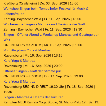
Kreßberg (Crailsheim) | Do. 03. Sep. 2026 | 18:00
Workshop Singen beim Tempelhofer Festival für Musik &
Lebensfreude
Zenting- Bayrischer Wald | Fr. 11. Sep. 2026 | 18:00
Wochenende Singen - Mantras und Gesänge der Welt
Zenting - Bayrischer Wald | Fr. 11. Sep. 2026 | 19:30
Singen - Offener Abend v. Workshop Mantras und Gesänge der
Welt
ONLINEKURS mit ZOOM | Mi. 16. Sep. 2026 | 09:00
Vormittagskurs Yoga & Mantras
Ravensburg | Mi. 16. Sep. 2026 | 18:15
Kurs Yoga & Mantras
Ravensburg | Mi. 16. Sep. 2026 | 20:00
Offenes Singen - Kraft der Stimme pur
ONLINEKURS mit ZOOM | Do. 17. Sep. 2026 | 19:00
Kurs Yoga & Mantras
Ravensburg BEGINN DIREKT 19.30 Uhr | Fr. 18. Sep. 2026 |
19:30
Singen - Mantras & Chants der Kulturen
Kempten NEU! Kamala Yoga Studio, St. Mang-Platz 17 | Sa. 19.