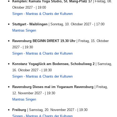
Kempten: Kamala Yoga Studio, St. Mang-Platz 17
| Freitag, 08.
Oktober 2027 - | 19:00
Singen - Mantras & Chants der Kulturen
Stuttgart - Waiblingen
| Sonntag, 10. Oktober 2027 - | 17:00
Mantras Singen
Ravensburg BEGINN DIREKT 19.30 Uhr
| Freitag, 15. Oktober
2027 - | 19:30
Singen - Mantras & Chants der Kulturen
Konstanz Yogaglück am Bodensee, Schobuliweg 2
| Samstag,
16. Oktober 2027 - | 18:30
Singen - Mantras & Chants der Kulturen
Ravensburg Dieses mal im Yogaraum Ravensburg
| Freitag,
12. November 2027 - | 19:30
Mantras Singen
Freiburg
| Samstag, 20. November 2027 - | 19:30
Singen - Mantras & Chants der Kulturen