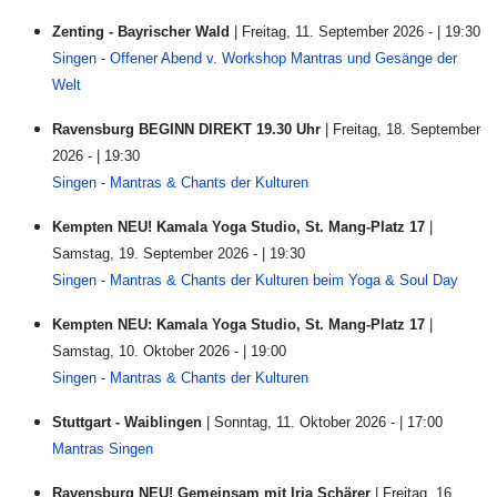
Zenting - Bayrischer Wald
| Freitag, 11. September 2026 - | 19:30
Singen - Offener Abend v. Workshop Mantras und Gesänge der
Welt
Ravensburg BEGINN DIREKT 19.30 Uhr
| Freitag, 18. September
2026 - | 19:30
Singen - Mantras & Chants der Kulturen
Kempten NEU! Kamala Yoga Studio, St. Mang-Platz 17
|
Samstag, 19. September 2026 - | 19:30
Singen - Mantras & Chants der Kulturen beim Yoga & Soul Day
Kempten NEU: Kamala Yoga Studio, St. Mang-Platz 17
|
Samstag, 10. Oktober 2026 - | 19:00
Singen - Mantras & Chants der Kulturen
Stuttgart - Waiblingen
| Sonntag, 11. Oktober 2026 - | 17:00
Mantras Singen
Ravensburg NEU! Gemeinsam mit Iria Schärer
| Freitag, 16.