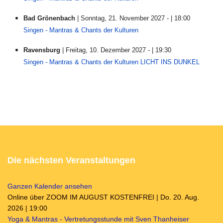
Bad Grönenbach
| Sonntag, 21. November 2027 - | 18:00
Singen - Mantras & Chants der Kulturen
Ravensburg
| Freitag, 10. Dezember 2027 - | 19:30
Singen - Mantras & Chants der Kulturen LICHT INS DUNKEL
Die nächsten Veranstaltungen
Ganzen Kalender ansehen
Online über ZOOM IM AUGUST KOSTENFREI | Do. 20. Aug.
2026 | 19:00
Yoga & Mantras - Vertretungsstunde mit Sven Thanheiser