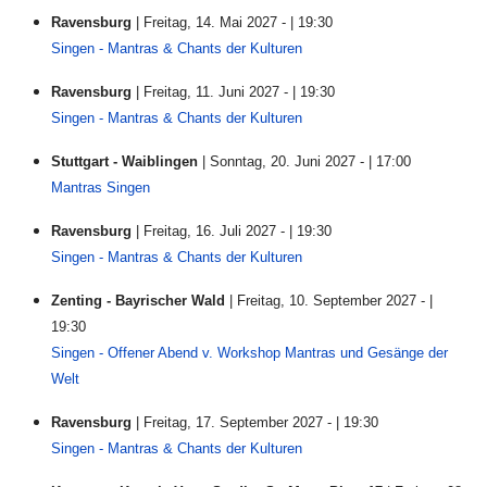
Ravensburg
| Freitag, 14. Mai 2027 - | 19:30
Singen - Mantras & Chants der Kulturen
Ravensburg
| Freitag, 11. Juni 2027 - | 19:30
Singen - Mantras & Chants der Kulturen
Stuttgart - Waiblingen
| Sonntag, 20. Juni 2027 - | 17:00
Mantras Singen
Ravensburg
| Freitag, 16. Juli 2027 - | 19:30
Singen - Mantras & Chants der Kulturen
Zenting - Bayrischer Wald
| Freitag, 10. September 2027 - |
19:30
Singen - Offener Abend v. Workshop Mantras und Gesänge der
Welt
Ravensburg
| Freitag, 17. September 2027 - | 19:30
Singen - Mantras & Chants der Kulturen