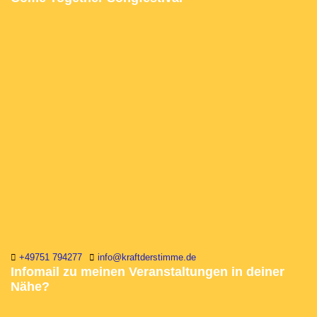
+49751 794277
info@kraftderstimme.de
Infomail zu meinen Veranstaltungen in deiner
Nähe?