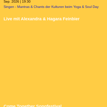
Sep. 2026 | 19:30
Singen - Mantras & Chants der Kulturen beim Yoga & Soul Day
Live mit Alexandra & Hagara Feinbier
Come Together Songfestival