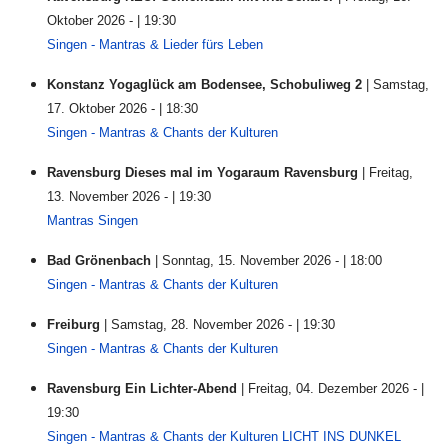
Oktober 2026 - | 19:30
Singen - Mantras & Lieder fürs Leben
Konstanz Yogaglück am Bodensee, Schobuliweg 2
| Samstag,
17. Oktober 2026 - | 18:30
Singen - Mantras & Chants der Kulturen
Ravensburg Dieses mal im Yogaraum Ravensburg
| Freitag,
13. November 2026 - | 19:30
Mantras Singen
Bad Grönenbach
| Sonntag, 15. November 2026 - | 18:00
Singen - Mantras & Chants der Kulturen
Freiburg
| Samstag, 28. November 2026 - | 19:30
Singen - Mantras & Chants der Kulturen
Ravensburg Ein Lichter-Abend
| Freitag, 04. Dezember 2026 - |
19:30
Singen - Mantras & Chants der Kulturen LICHT INS DUNKEL