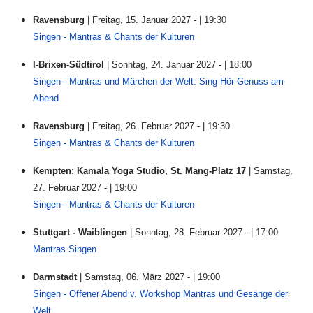
Ravensburg
| Freitag, 15. Januar 2027 - | 19:30
Singen - Mantras & Chants der Kulturen
I-Brixen-Südtirol
| Sonntag, 24. Januar 2027 - | 18:00
Singen - Mantras und Märchen der Welt: Sing-Hör-Genuss am
Abend
Ravensburg
| Freitag, 26. Februar 2027 - | 19:30
Singen - Mantras & Chants der Kulturen
Kempten: Kamala Yoga Studio, St. Mang-Platz 17
| Samstag,
27. Februar 2027 - | 19:00
Singen - Mantras & Chants der Kulturen
Stuttgart - Waiblingen
| Sonntag, 28. Februar 2027 - | 17:00
Mantras Singen
Darmstadt
| Samstag, 06. März 2027 - | 19:00
Singen - Offener Abend v. Workshop Mantras und Gesänge der
Welt