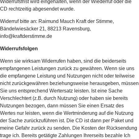
Widerrufsfrist wird eingehalten, wenn der Wiederruf oder die
CD rechtzeitig abgesendet wurde.
Widerruf bitte an: Raimund Mauch Kraft der Stimme,
Bändelwiesäcker 21, 88213 Ravensburg,
info@kraftderstimme.de
Widerrufsfolgen
Wenn sie wirksam Widerrufen haben, sind die beiderseits
empfangenen Leistungen zurück zu gewähren. Wenn sie uns
die empfangene Leistung und Nutzungen nicht oder teilweise
nicht zurückgewähren beziehungsweise herausgeben, müssen
Sie uns entsprechend Wertersatz leisten. Ist eine Sache
Verschlechtert (z.B. durch Nutzung) oder haben sie bereits
Nutzungen bezogen, dann müssen Sie einen Ersatz des
Wertes nur leisten, wenn die Wertminderung auf die Nutzung
der Sache zurückzuführen ist. Die CD ist dann per Paket und
meine Gefahr zurück zu senden. Die Kosten der Rücksendung
trage ich. Bereits getätigte Zahlungen Ihrerseits bezahle Ich