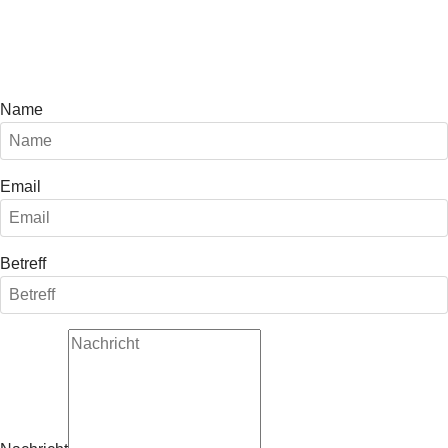
Name
Email
Betreff