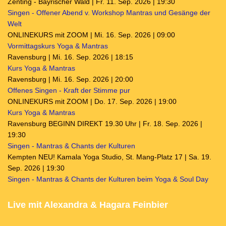
Zenting - Bayrischer Wald | Fr. 11. Sep. 2026 | 19:30
Singen - Offener Abend v. Workshop Mantras und Gesänge der
Welt
ONLINEKURS mit ZOOM | Mi. 16. Sep. 2026 | 09:00
Vormittagskurs Yoga & Mantras
Ravensburg | Mi. 16. Sep. 2026 | 18:15
Kurs Yoga & Mantras
Ravensburg | Mi. 16. Sep. 2026 | 20:00
Offenes Singen - Kraft der Stimme pur
ONLINEKURS mit ZOOM | Do. 17. Sep. 2026 | 19:00
Kurs Yoga & Mantras
Ravensburg BEGINN DIREKT 19.30 Uhr | Fr. 18. Sep. 2026 |
19:30
Singen - Mantras & Chants der Kulturen
Kempten NEU! Kamala Yoga Studio, St. Mang-Platz 17 | Sa. 19.
Sep. 2026 | 19:30
Singen - Mantras & Chants der Kulturen beim Yoga & Soul Day
Live mit Alexandra & Hagara Feinbier