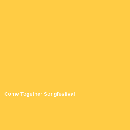
Come Together Songfestival