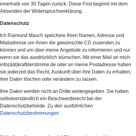
innerhalb von 30 Tagen zurück. Diese Frist beginnt mit dem
Absenden der Widerspruchserklärung.
Datenschutz
Ich Raimund Mauch speichere Ihren Namen, Adresse und
Mailadresse um ihnen die gewünschte CD zusenden zu
können und um über meine Angebote zu informieren und nur
wenn sie das ausdrücklich wünschen. Mit einer Mail an mich
info(äät)kraftderstimme.de oder an meine Postadresse haben
sie jederzeit das Recht, Auskunft über ihre Daten zu erhalten,
ihre Daten löschen oder verändern zu lassen.
Ihre Daten werden nicht an Dritte weitergegeben. Sie haben
selbstverständlich ein Beschwerderecht bei der
Datenschutzbehörde. Zu den ausführlichen
Datenschutzbestimmungen