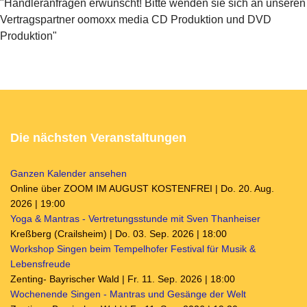
"Händleranfragen erwünscht! Bitte wenden sie sich an unseren
Vertragspartner oomoxx media CD Produktion und DVD
Produktion"
Die nächsten Veranstaltungen
Ganzen Kalender ansehen
Online über ZOOM IM AUGUST KOSTENFREI | Do. 20. Aug.
2026 | 19:00
Yoga & Mantras - Vertretungsstunde mit Sven Thanheiser
Kreßberg (Crailsheim) | Do. 03. Sep. 2026 | 18:00
Workshop Singen beim Tempelhofer Festival für Musik &
Lebensfreude
Zenting- Bayrischer Wald | Fr. 11. Sep. 2026 | 18:00
Wochenende Singen - Mantras und Gesänge der Welt