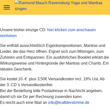
Unsere bisher einzige CD:
hier klicken zum anschauen
reinhören
Sie enthält ausschließlich Eigenkompositionen. Mantras und
Lieder, die das Herz öffnen. Eignet sich zum Mitsingen, zum
Zuhören und Entspannen. Ein ausführliches Booklet erklärt die
Wirkungsweise und Hintergründe der Mantras und Chants. Ein
ideales Geschenk.
Sie kostet 10.-€
plus 3,50€ Versandkosten incl. 19% Ust. Ab
der 3. CD´s Versandkostenfrei.
Bei der Bestellung bitte Postadresse in Nachricht angeben,
damit ich sie Dir per Rechnung zusenden kann.
Es reicht auch eine Mail an
info@kraftderstimme.de