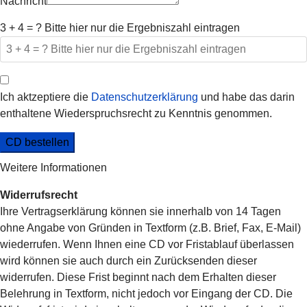
Nachricht
3 + 4 = ? Bitte hier nur die Ergebniszahl eintragen
Ich aktzeptiere die
Datenschutzerklärung
und habe das darin
enthaltene Wiederspruchsrecht zu Kenntnis genommen.
CD bestellen
Weitere Informationen
Widerrufsrecht
Ihre Vertragserklärung können sie innerhalb von 14 Tagen
ohne Angabe von Gründen in Textform (z.B. Brief, Fax, E-Mail)
wiederrufen. Wenn Ihnen eine CD vor Fristablauf überlassen
wird können sie auch durch ein Zurücksenden dieser
widerrufen. Diese Frist beginnt nach dem Erhalten dieser
Belehrung in Textform, nicht jedoch vor Eingang der CD. Die