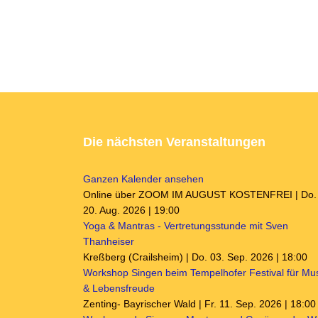
Die nächsten Veranstaltungen
Ganzen Kalender ansehen
Online über ZOOM IM AUGUST KOSTENFREI | Do.
20. Aug. 2026 | 19:00
Yoga & Mantras - Vertretungsstunde mit Sven
Thanheiser
Kreßberg (Crailsheim) | Do. 03. Sep. 2026 | 18:00
Workshop Singen beim Tempelhofer Festival für Mu
& Lebensfreude
Zenting- Bayrischer Wald | Fr. 11. Sep. 2026 | 18:00