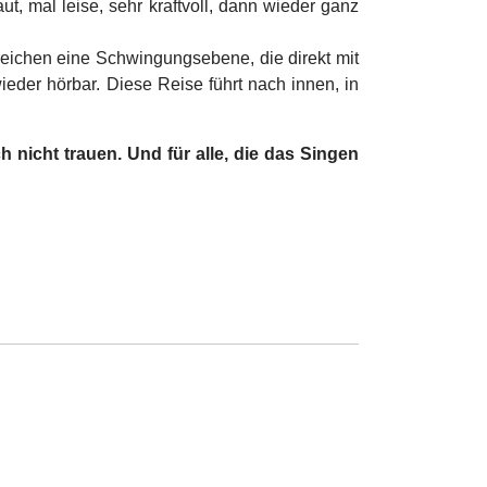
t, mal leise, sehr kraftvoll, dann wieder ganz
reichen eine Schwingungsebene, die direkt mit
eder hörbar. Diese Reise führt nach innen, in
nicht trauen. Und für alle, die das Singen