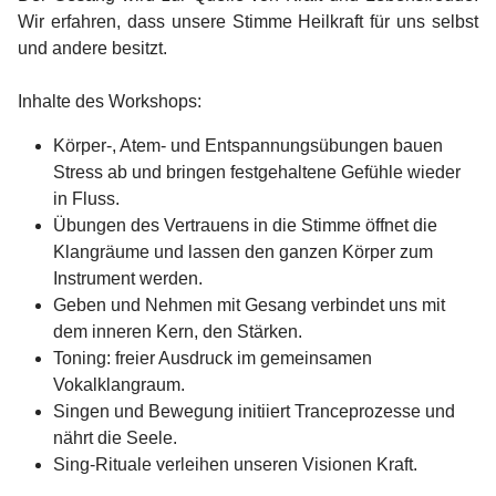
Wir erfahren, dass unsere Stimme Heilkraft für uns selbst
und andere besitzt.
Inhalte des Workshops:
Körper-, Atem- und Entspannungsübungen bauen
Stress ab und bringen festgehaltene Gefühle wieder
in Fluss.
Übungen des Vertrauens in die Stimme öffnet die
Klangräume und lassen den ganzen Körper zum
Instrument werden.
Geben und Nehmen mit Gesang verbindet uns mit
dem inneren Kern, den Stärken.
Toning: freier Ausdruck im gemeinsamen
Vokalklangraum.
Singen und Bewegung initiiert Tranceprozesse und
nährt die Seele.
Sing-Rituale verleihen unseren Visionen Kraft.