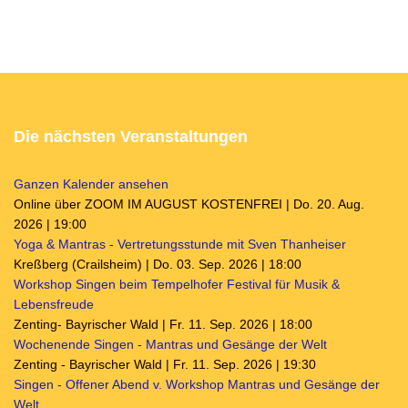
Die nächsten Veranstaltungen
Ganzen Kalender ansehen
Online über ZOOM IM AUGUST KOSTENFREI | Do. 20. Aug.
2026 | 19:00
Yoga & Mantras - Vertretungsstunde mit Sven Thanheiser
Kreßberg (Crailsheim) | Do. 03. Sep. 2026 | 18:00
Workshop Singen beim Tempelhofer Festival für Musik &
Lebensfreude
Zenting- Bayrischer Wald | Fr. 11. Sep. 2026 | 18:00
Wochenende Singen - Mantras und Gesänge der Welt
Zenting - Bayrischer Wald | Fr. 11. Sep. 2026 | 19:30
Singen - Offener Abend v. Workshop Mantras und Gesänge der
Welt