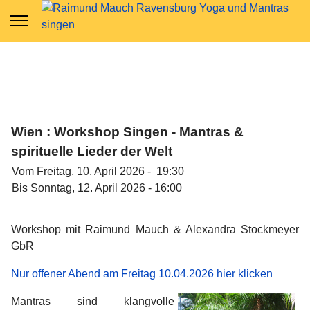
Wien : Workshop Singen - Mantras &
spirituelle Lieder der Welt
Vom Freitag, 10. April 2026 - 19:30
Bis Sonntag, 12. April 2026 - 16:00
Workshop mit Raimund Mauch & Alexandra Stockmeyer
GbR
Nur offener Abend am Freitag 10.04.2026 hier klicken
Mantras sind klangvolle