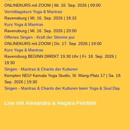
ONLINEKURS mit ZOOM | Mi. 16. Sep. 2026 | 09:00
Vormittagskurs Yoga & Mantras
Ravensburg | Mi. 16. Sep. 2026 | 18:15
Kurs Yoga & Mantras
Ravensburg | Mi. 16. Sep. 2026 | 20:00
Offenes Singen - Kraft der Stimme pur
ONLINEKURS mit ZOOM | Do. 17. Sep. 2026 | 19:00
Kurs Yoga & Mantras
Ravensburg BEGINN DIREKT 19.30 Uhr | Fr. 18. Sep. 2026 |
19:30
Singen - Mantras & Chants der Kulturen
Kempten NEU! Kamala Yoga Studio, St. Mang-Platz 17 | Sa. 19.
Sep. 2026 | 19:30
Singen - Mantras & Chants der Kulturen beim Yoga & Soul Day
Live mit Alexandra & Hagara Feinbier