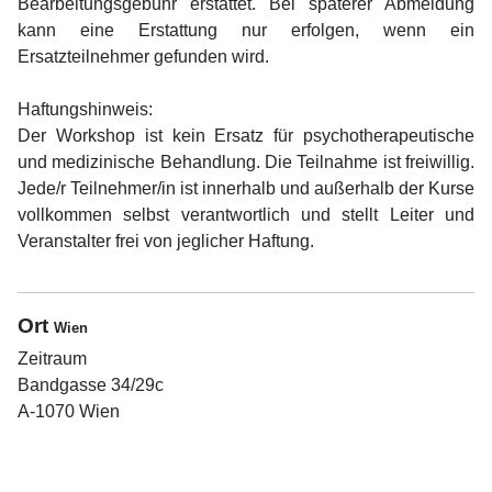
Bearbeitungsgebühr erstattet. Bei späterer Abmeldung
kann eine Erstattung nur erfolgen, wenn ein
Ersatzteilnehmer gefunden wird.
Haftungshinweis:
Der Workshop ist kein Ersatz für psychotherapeutische
und medizinische Behandlung. Die Teilnahme ist freiwillig.
Jede/r Teilnehmer/in ist innerhalb und außerhalb der Kurse
vollkommen selbst verantwortlich und stellt Leiter und
Veranstalter frei von jeglicher Haftung.
Ort
Wien
Zeitraum
Bandgasse 34/29c
A-1070 Wien