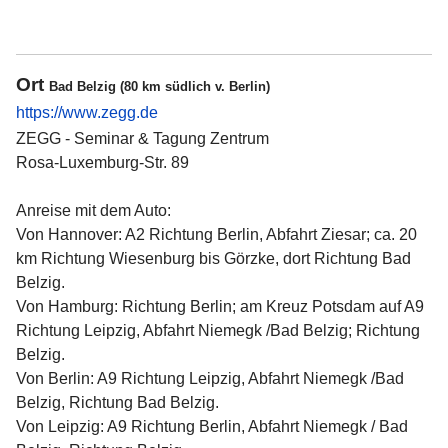
Ort
Bad Belzig (80 km südlich v. Berlin)
https://www.zegg.de
ZEGG - Seminar & Tagung Zentrum
Rosa-Luxemburg-Str. 89
Anreise mit dem Auto:
Von Hannover: A2 Richtung Berlin, Abfahrt Ziesar; ca. 20
km Richtung Wiesenburg bis Görzke, dort Richtung Bad
Belzig.
Von Hamburg: Richtung Berlin; am Kreuz Potsdam auf A9
Richtung Leipzig, Abfahrt Niemegk /Bad Belzig; Richtung
Belzig.
Von Berlin: A9 Richtung Leipzig, Abfahrt Niemegk /Bad
Belzig, Richtung Bad Belzig.
Von Leipzig: A9 Richtung Berlin, Abfahrt Niemegk / Bad