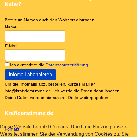
Nähe?
Bitte zum Namen auch den Wohnort eintragen!
Name
E-Mail
Ich akzeptiere die
Datenschutzerklärung
Um die Infomails abzubestellen, kurzes Mail an
info@kraftderstimme.de. Ich werde die Daten dann löschen.
Deine Daten werden niemals an Dritte weitergegeben.
Kraftderstimme.de
Diese Website benutzt Cookies. Durch die Nutzung unserer
Kontakt
Website, stimmen Sie der Verwendung von Cookies zu. Sie