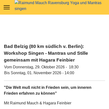
Bad Belzig (80 km südlich v. Berlin):
Workshop Singen - Mantras und Stille
gemeinsam mit Hagara Feinbier
Vom Donnerstag, 29. Oktober 2026 - 18:30
Bis Sonntag, 01. November 2026 - 14:00
"Die Welt muß nicht in Frieden sein, um inneren
Frieden erfahren zu können"
Mit Raimund Mauch & Hagara Feinbier