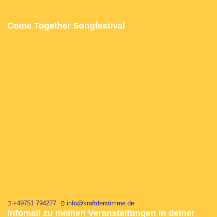
Come Together Songfestival
+49751 794277
info@kraftderstimme.de
Infomail zu meinen Veranstaltungen in deiner