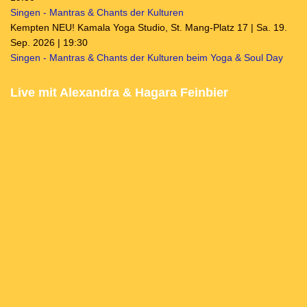
Singen - Mantras & Chants der Kulturen
Kempten NEU! Kamala Yoga Studio, St. Mang-Platz 17 | Sa. 19.
Sep. 2026 | 19:30
Singen - Mantras & Chants der Kulturen beim Yoga & Soul Day
Live mit Alexandra & Hagara Feinbier