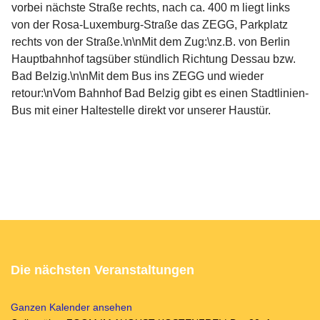
vorbei nächste Straße rechts, nach ca. 400 m liegt links
von der Rosa-Luxemburg-Straße das ZEGG, Parkplatz
rechts von der Straße.\n\nMit dem Zug:\nz.B. von Berlin
Hauptbahnhof tagsüber stündlich Richtung Dessau bzw.
Bad Belzig.\n\nMit dem Bus ins ZEGG und wieder
retour:\nVom Bahnhof Bad Belzig gibt es einen Stadtlinien-
Bus mit einer Haltestelle direkt vor unserer Haustür.
Die nächsten Veranstaltungen
Ganzen Kalender ansehen