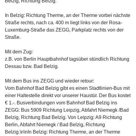
Belzig, Richtung Belzig.
In Belzig: Richtung Therme, an der Therme vorbei nächste
Straße rechts, nach ca. 400 m liegt links von der Rosa-
Luxemburg-Straße das ZEGG, Parkplatz rechts von der
Straße.
Mit dem Zug:
z.B. von Berlin Hauptbahnhof tagsüber stündlich Richtung
Dessau bzw. Bad Belzig.
Mit dem Bus ins ZEGG und wieder retour:
Vom Bahnhof Bad Belzig gibt es einen Stadtlinien-Bus mit
einer Haltestelle direkt vor unserer Haustür. Der Bus kostet
€ 1.-. Busverbindungen vom Bahnhof Bad Belzig ins
ZEGG: Bus 5909 Richtung Leipzig, Abfahrt Niemegk /Bad
Belzig, Richtung Bad Belzig. Von Leipzig: A9 Richtung
Berlin, Abfahrt Niemegk / Bad Belzig, Richtung
Belzig.\n\nIn Belzig: Richtung Therme, an der Therme