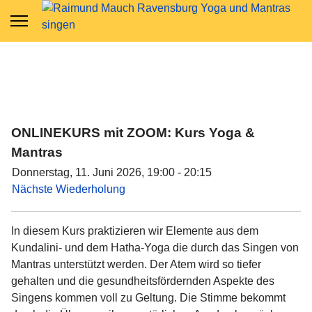
ONLINEKURS mit ZOOM: Kurs Yoga &
Mantras
Donnerstag, 11. Juni 2026, 19:00 - 20:15
Nächste Wiederholung
In diesem Kurs praktizieren wir Elemente aus dem
Kundalini- und dem Hatha-Yoga die durch das Singen von
Mantras unterstützt werden. Der Atem wird so tiefer
gehalten und die gesundheitsfördernden Aspekte des
Singens kommen voll zu Geltung. Die Stimme bekommt