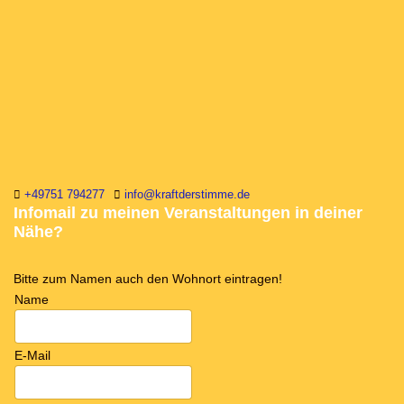
+49751 794277
info@kraftderstimme.de
Infomail zu meinen Veranstaltungen in deiner
Nähe?
Bitte zum Namen auch den Wohnort eintragen!
Name
E-Mail