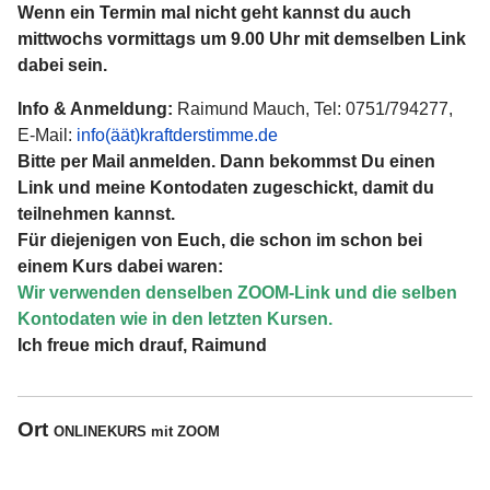
Wenn ein Termin mal nicht geht kannst du auch
mittwochs vormittags um 9.00 Uhr mit demselben Link
dabei sein.
Info & Anmeldung:
Raimund Mauch, Tel: 0751/794277,
E-Mail:
info(äät)kraftderstimme.de
Bitte per Mail anmelden. Dann bekommst Du einen
Link und meine Kontodaten zugeschickt, damit du
teilnehmen kannst.
Für diejenigen von Euch, die schon im schon bei
einem Kurs dabei waren:
Wir verwenden denselben ZOOM-Link und die selben
Kontodaten wie in den letzten Kursen.
Ich freue mich drauf, Raimund
Ort
ONLINEKURS mit ZOOM