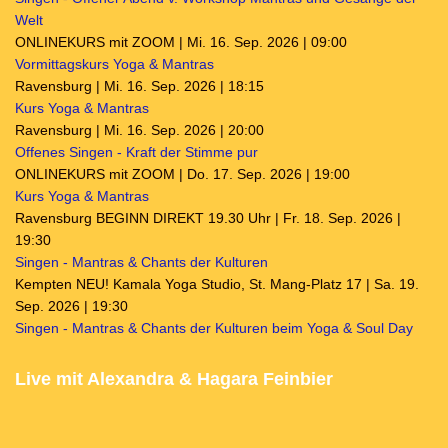
Welt
ONLINEKURS mit ZOOM | Mi. 16. Sep. 2026 | 09:00
Vormittagskurs Yoga & Mantras
Ravensburg | Mi. 16. Sep. 2026 | 18:15
Kurs Yoga & Mantras
Ravensburg | Mi. 16. Sep. 2026 | 20:00
Offenes Singen - Kraft der Stimme pur
ONLINEKURS mit ZOOM | Do. 17. Sep. 2026 | 19:00
Kurs Yoga & Mantras
Ravensburg BEGINN DIREKT 19.30 Uhr | Fr. 18. Sep. 2026 |
19:30
Singen - Mantras & Chants der Kulturen
Kempten NEU! Kamala Yoga Studio, St. Mang-Platz 17 | Sa. 19.
Sep. 2026 | 19:30
Singen - Mantras & Chants der Kulturen beim Yoga & Soul Day
Live mit Alexandra & Hagara Feinbier