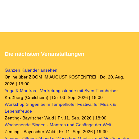
Die nächsten Veranstaltungen
Ganzen Kalender ansehen
Online über ZOOM IM AUGUST KOSTENFREI | Do. 20. Aug.
2026 | 19:00
Yoga & Mantras - Vertretungsstunde mit Sven Thanheiser
Kreßberg (Crailsheim) | Do. 03. Sep. 2026 | 18:00
Workshop Singen beim Tempelhofer Festival für Musik &
Lebensfreude
Zenting- Bayrischer Wald | Fr. 11. Sep. 2026 | 18:00
Wochenende Singen - Mantras und Gesänge der Welt
Zenting - Bayrischer Wald | Fr. 11. Sep. 2026 | 19:30
Singen - Offener Abend v. Workshop Mantras und Gesänge der