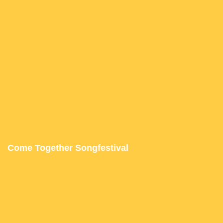
Come Together Songfestival